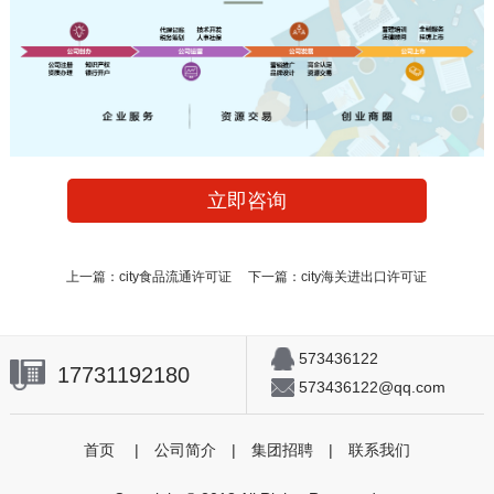
立即咨询
上一篇：
city食品流通许可证
下一篇：
city海关进出口许可证
573436122
17731192180
573436122@qq.com
首页
|
公司简介
|
集团招聘
|
联系我们