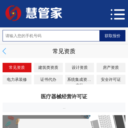
常见资质
常见资质
建筑类资质
设计资质
房产资质
电力承装修
证书代办
系统集成资质/
安全许可证
安防
医疗器械经营许可证
...