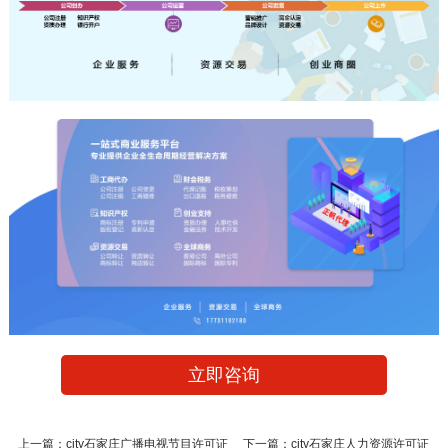
立即咨询
上一篇：
city石家庄广播电视节目许可证
下一篇：
city石家庄人力资源许可证