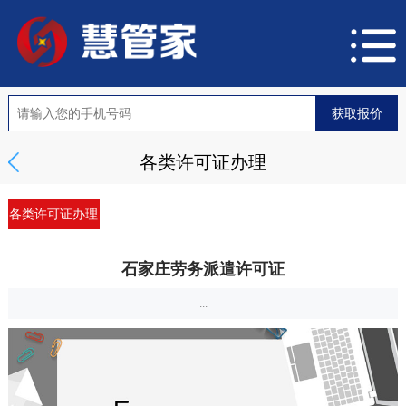
各类许可证办理
各类许可证办理
石家庄劳务派遣许可证
...