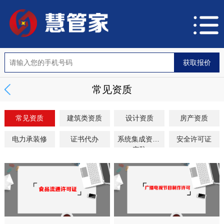
常见资质
常见资质
建筑类资质
设计资质
房产资质
电力承装修
证书代办
系统集成资质/
安全许可证
安防