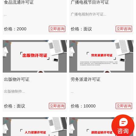
食品流通许可证
广播电视节目许可证
...
广播电视制作许可证...
价格：2000
价格：面议
立即咨询
立即咨询
出版物许可证
劳务派遣许可证
出版物制作...
...
价格：面议
价格：10000
立即咨询
立即咨询