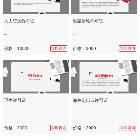
人力资源许可证
道路运输许可证
...
...
价格：10000
价格：3000
立即咨询
立即咨询
海关进出口许可证
卫生许可证
...
...
价格：2000
价格：3000
立即咨询
立即咨询