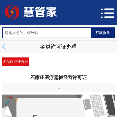
各类许可证办理
各类许可证办理
石家庄医疗器械经营许可证
...