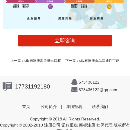
立即咨询
上一篇：
city石家庄海关进出口权
下一篇：
city石家庄食品流通许可证
573436122
17731192180
573436122@qq.com
首页
|
公司简介
|
集团招聘
|
联系我们
Copyright © 2018 All Rights Reserved.
Copyright © 2002-2019 注册公司 记账报税 商标注册 社保代理 版权所有