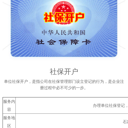
社保开户
单位社保开户，是指公司在社保管理部门设立登记的行为，是企业注
册过程中必不可少的一步。
服务内
办理单位社保登记
容
服务地
石
区