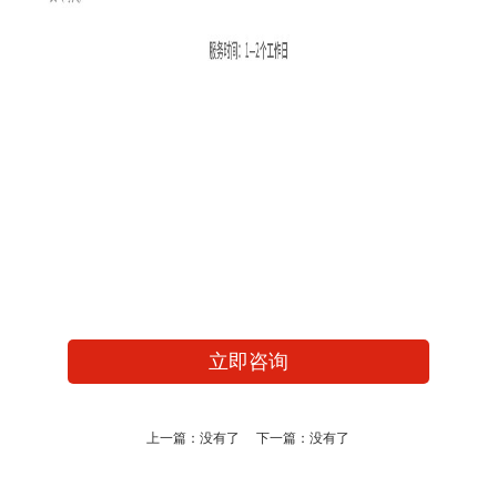
立即咨询
上一篇：没有了 下一篇：没有了