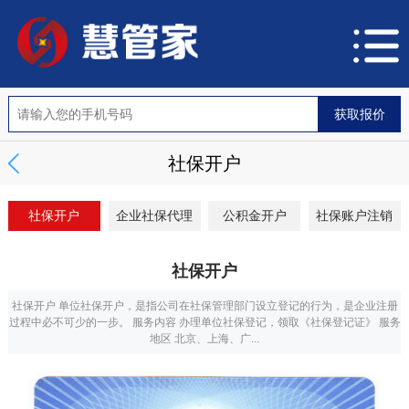
社保开户
社保开户
企业社保代理
公积金开户
社保账户注销
社保开户
社保开户 单位社保开户，是指公司在社保管理部门设立登记的行为，是企业注册
过程中必不可少的一步。 服务内容 办理单位社保登记，领取《社保登记证》 服务
地区 北京、上海、广...