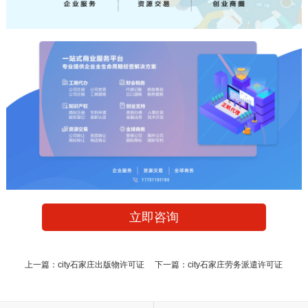
立即咨询
上一篇：
city石家庄出版物许可证
下一篇：
city石家庄劳务派遣许可证