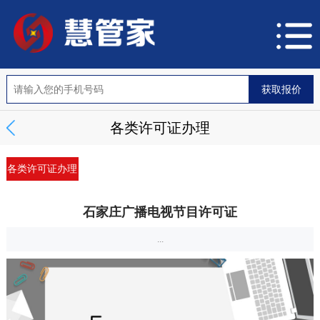
各类许可证办理
各类许可证办理
石家庄广播电视节目许可证
...