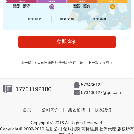
立即咨询
上一篇：
city石家庄医疗器械经营许可证
下一篇：没有了
573436122
17731192180
573436122@qq.com
首页
|
公司简介
|
集团招聘
|
联系我们
Copyright © 2018 All Rights Reserved.
Copyright © 2002-2019 注册公司 记账报税 商标注册 社保代理 版权所有