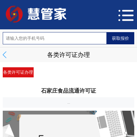
各类许可证办理
各类许可证办理
石家庄食品流通许可证
...