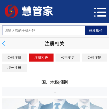
注册相关
公司注册
注册相关
公司变更
公司注销
境外注册
国、地税报到
...