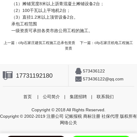
（1）摊铺宽度8米以上沥青混凝土摊铺设备2台；
（2）100千瓦以上平地机2台；
（3）直径1.2米以上顶管设备2台。
承包工程范围
一级资质可承担各类市政公用工程的施工。
上一篇：
city石家庄建筑工程施工总承包资质
下一篇：
city石家庄机电工程施工
资质
573436122
17731192180
573436122@qq.com
首页
|
公司简介
|
集团招聘
|
联系我们
Copyright © 2018 All Rights Reserved.
Copyright © 2002-2019 注册公司 记账报税 商标注册 社保代理 版权所有
网络公关