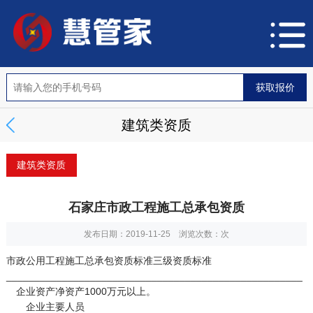
建筑类资质
建筑类资质
石家庄市政工程施工总承包资质
发布日期：2019-11-25 浏览次数：
次
市政公用工程施工总承包资质标准三级资质标准
_____________________________________________________
企业资产净资产1000万元以上。
企业主要人员