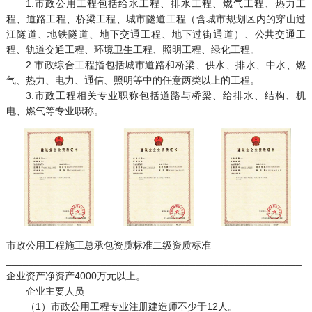
1.市政公用工程包括给水工程、排水工程、燃气工程、热力工
程、道路工程、桥梁工程、城市隧道工程（含城市规划区内的穿山过
江隧道、地铁隧道、地下交通工程、地下过街通道）、公共交通工
程、轨道交通工程、环境卫生工程、照明工程、绿化工程。
2.市政综合工程指包括城市道路和桥梁、供水、排水、中水、燃
气、热力、电力、通信、照明等中的任意两类以上的工程。
3.市政工程相关专业职称包括道路与桥梁、给排水、结构、机
电、燃气等专业职称。
市政公用工程施工总承包资质标准二级资质标准
_____________________________________________________
企业资产净资产4000万元以上。
企业主要人员
（1）市政公用工程专业注册建造师不少于12人。